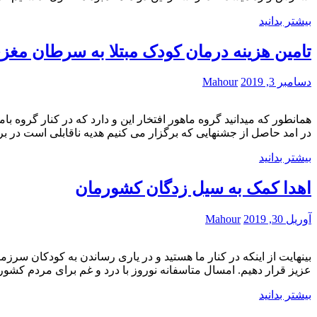
بیشتر بدانید
تامین هزینه درمان کودک مبتلا به سرطان مغز
دسامبر 3, 2019
Mahour
همانطور که میدانید گروه ماهور افتخار این و دارد که در کنار گروه با
در امد حاصل از جشنهایی که برگزار می کنیم هدیه ناقابلی است در بر
بیشتر بدانید
اهدا کمک به سیل زدگان کشورمان
آوریل 30, 2019
Mahour
بینهایت از اینکه در کنار ما هستید و در یاری رساندن به کودکان سرز
عزیز قرار دهیم. امسال متاسفانه نوروز با درد و غم برای مردم کشورم
بیشتر بدانید