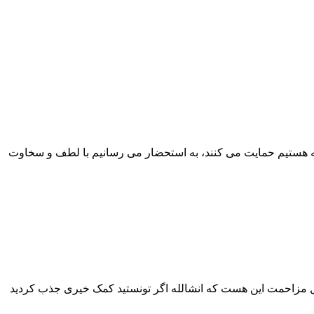
 که هستیم حمایت می کنند، به استحضار می رسانیم با لطف و سخاوت
یل مزاحمت این هست که انشالله اگر تونستید کمک خیری جذب کردید