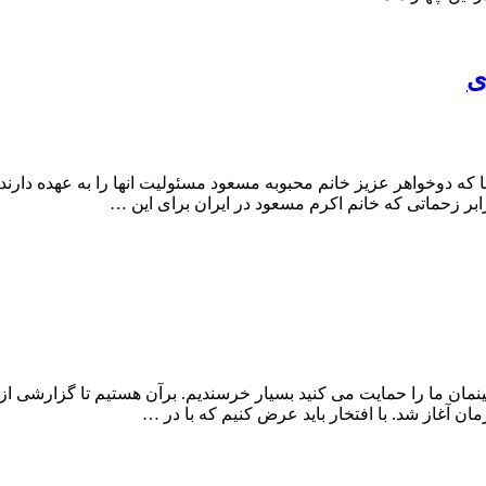
ی
ما که دو‌خواهر عزیز خانم محبوبه مسعود مسئولیت انها را به عهده دارند
ابر زحماتی که خانم اکرم مسعود در ایران برای این …
مینمان ما را حمایت می کنید بسیار خرسندیم. برآن هستیم تا گزارشی ا
ان آغاز شد. با افتخار باید عرض کنیم که با در …