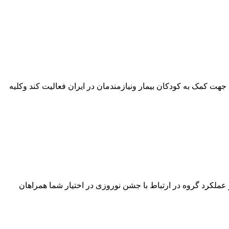
 جهت کمک به کودکان بیمار و‌نیازمندمان در ایران فعالیت کند و‌کلیه
ز عملکرد گروه در ارتباط با جشن نوروزی در اختیار شما همراهان