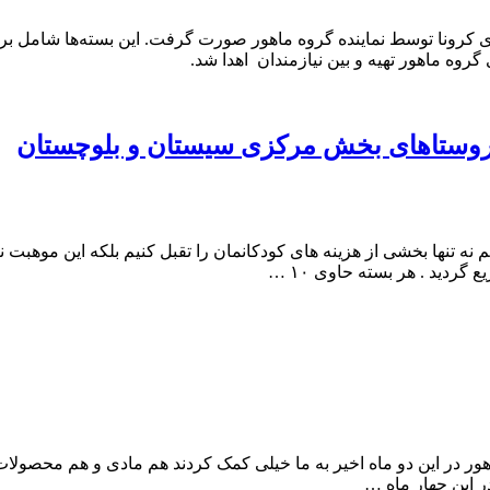
از بیماری کرونا توسط نماینده گروه ماهور صورت گرفت. این بسته‌ها شام
گروه ماهور تهیه و بین نیازمندان اهدا شد.
ر روستاهای بخش مرکزی سيستان و بلوچستان
یم نه تنها بخشی از هزینه های کودکانمان را تقبل کنیم بلکه این موه
ور در این دو ماه اخیر به ما خیلی کمک کردند هم مادی و هم محصولات 
ر این چهار ماه …