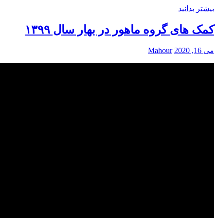
بیشتر بدانید
کمک های گروه ماهور در بهار سال ۱۳۹۹
می 16, 2020
Mahour