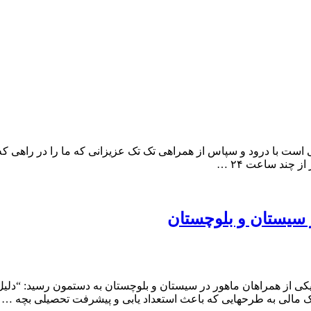
ی است با درود و‌ سپاس از همراهی تک تک عزیزانی که ما را در راهی
 چند ساعت ۲۴ …
 سیستان و بلوچستان
یکی از همراهان ماهور در سیستان و بلوچستان به دستمون رسید: “دل
مالی به طرحهایی که باعث استعداد یابی و پیشرفت تحصیلی بچه …