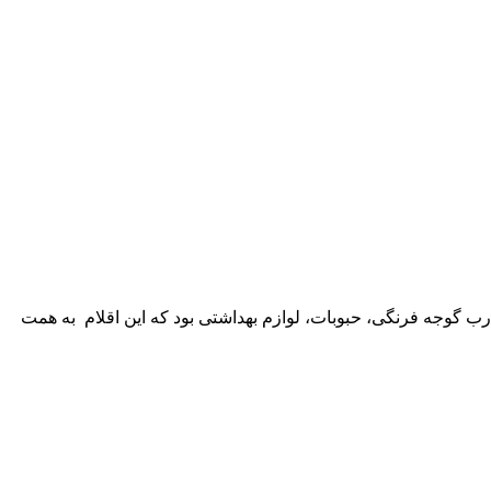
ن، رب گوجه فرنگی، حبوبات، لوازم بهداشتی بود که این اقلام به همت