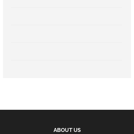
ABOUT US