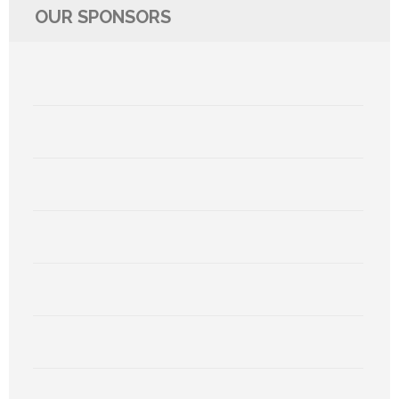
OUR SPONSORS