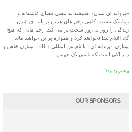
«پروانه ای شدن» همیشه به معنی فضای عاشقانه و
رمانتیک نیست. گاهی زخم های همین پروانه ای شدن
زندگی را روز به روز سخت تر می کند. زخم هایی که هیچ
گاه التیام پیدا نخواهند کرد و همواره بر تن خواهند ماند.
بیماری «پروانه ای» با نام بین المللی « EB» بیماری خاص و
دردناکی است که ناشی یک جهش …
بیشتر بدانید
OUR SPONSORS