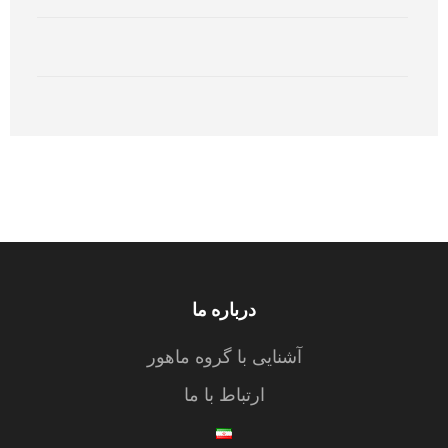
درباره ما
آشنایی با گروه ماهور
ارتباط با ما