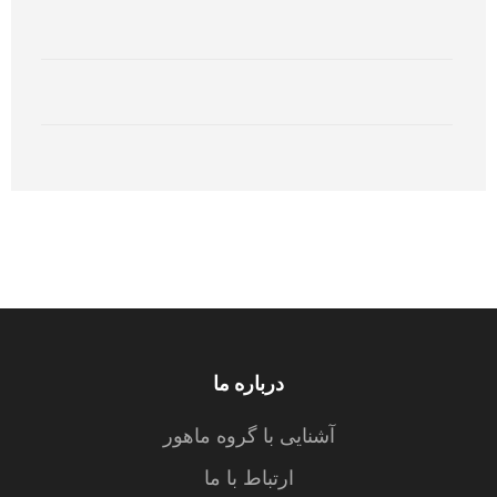
درباره ما
آشنایی با گروه ماهور
ارتباط با ما