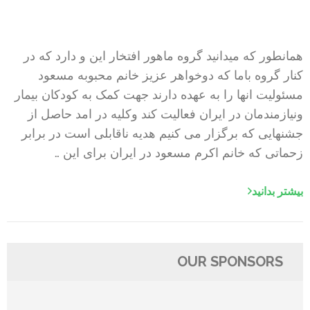
همانطور که میدانید گروه ماهور افتخار این و دارد که در
کنار گروه باما که دو‌خواهر عزیز خانم محبوبه مسعود
مسئولیت انها را به عهده دارند جهت کمک به کودکان بیمار
و‌نیازمندمان در ایران فعالیت کند و‌کلیه در امد حاصل از
جشنهایی که برگزار می کنیم هدیه ناقابلی است در برابر
زحماتی که خانم اکرم مسعود در ایران برای این …
بیشتر بدانید
OUR SPONSORS