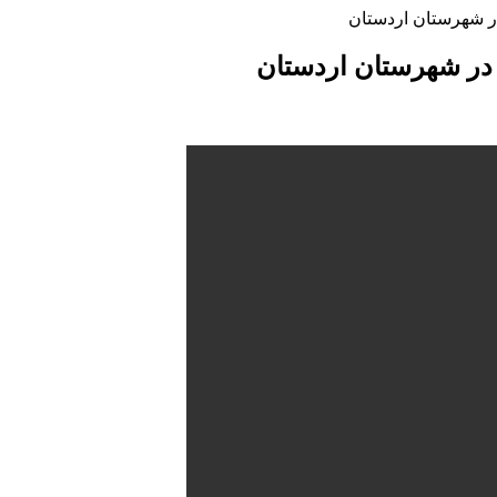
ر شهرستان اردستان
در شهرستان اردستان