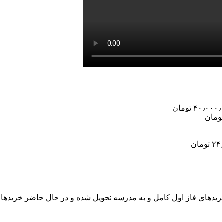
 خریدهای فاز اول کامل و به مدرسه تحویل شده و در حال حاضر خریدهای