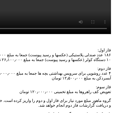
فاز اول:
۱۸۶ عدد صندلی پلاستیکی (عکسها و رسید پیوست) جمعا به مبلغ ۴۰٫۰۰۰٫۰۰۰ تومان
۱۰ دستگاه کولر (عکسها و رسید پیوست) جمعا به مبلغ ۲۶٫۱۰۰٫۰۰۰ تومان
فاز دوم:
۴ عدد روشویی برای سرویس بهداشتی بچه ها جمعا به مبلغ ۲۴٫۰۰۰٫۰۰۰ تومان
آبسردکن به مبلغ ۱۲٫۵۰۰٫۰۰۰ تومان
فاز سوم:
تعویض کف راهروها به مبلغ تخمینی ۱۲۰٫۰۰۰٫۰۰۰ تومان
گروه ماهور مبلغ مورد نیاز برای فاز اول و دوم را واریز کرده است.
و دریافت گزارشات فاز دوم انجام خواهد شد.