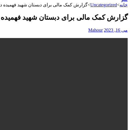
خانه
>
Uncategorized
>
گزارش کمک مالی برای دبستان شهید فهمیده د
گزارش کمک مالی برای دبستان شهید فهمیده 
می 16, 2023
Mahour