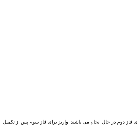
 فاز دوم در حال انجام می باشند. واریز برای فاز سوم پس از تکمیل